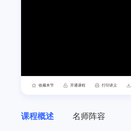
收藏本节
开通课程
打印讲义
课程概述
名师阵容